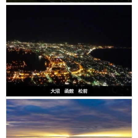
大沼 函館 松前