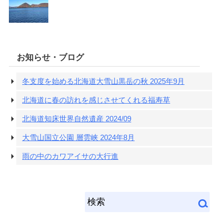
お知らせ・ブログ
冬支度を始める北海道大雪山黒岳の秋 2025年9月
北海道に春の訪れを感じさせてくれる福寿草
北海道知床世界自然遺産 2024/09
大雪山国立公園 層雲峡 2024年8月
雨の中のカワアイサの大行進